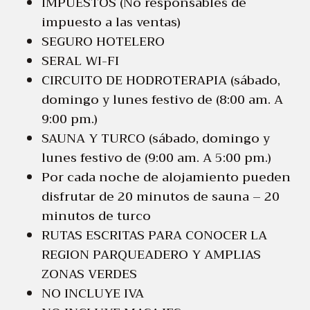
IMPUESTOS (No responsables de
impuesto a las ventas)
SEGURO HOTELERO
SERAL WI-FI
CIRCUITO DE HODROTERAPIA (sábado,
domingo y lunes festivo de (8:00 am. A
9:00 pm.)
SAUNA Y TURCO (sábado, domingo y
lunes festivo de (9:00 am. A 5:00 pm.)
Por cada noche de alojamiento pueden
disfrutar de 20 minutos de sauna – 20
minutos de turco
RUTAS ESCRITAS PARA CONOCER LA
REGION PARQUEADERO Y AMPLIAS
ZONAS VERDES
NO INCLUYE IVA