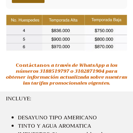
Contáctanos
a través de WhatsApp a los
números 3188519797 o 3102871904 para
obtener información actualizada sobre nuestras
las tarifas promocionales vigentes.
INCLUYE:
DESAYUNO TIPO AMERICANO
TINTO Y AGUA AROMATICA