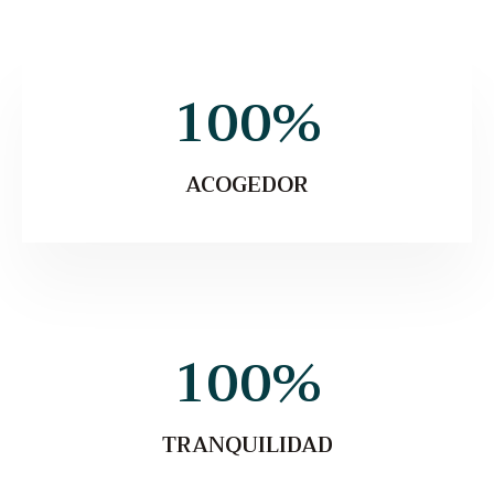
100
%
ACOGEDOR
100
%
TRANQUILIDAD