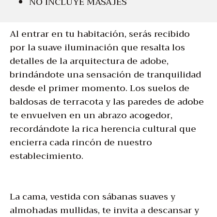
NO INCLUYE MASAJES
Al entrar en tu habitación, serás recibido
por la suave iluminación que resalta los
detalles de la arquitectura de adobe,
brindándote una sensación de tranquilidad
desde el primer momento. Los suelos de
baldosas de terracota y las paredes de adobe
te envuelven en un abrazo acogedor,
recordándote la rica herencia cultural que
encierra cada rincón de nuestro
establecimiento.
La cama, vestida con sábanas suaves y
almohadas mullidas, te invita a descansar y