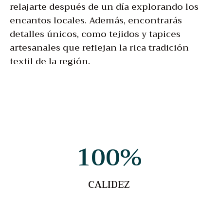
relajarte después de un día explorando los
encantos locales. Además, encontrarás
detalles únicos, como tejidos y tapices
artesanales que reflejan la rica tradición
textil de la región.
100
%
CALIDEZ