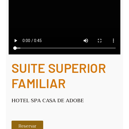
SUITE SUPERIOR
FAMILIAR
HOTEL SPA CASA DE ADOBE
Reservar